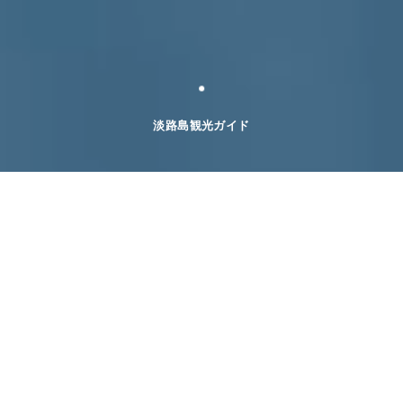
淡路島観光ガイド