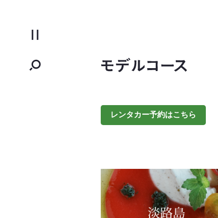
レンタカー予約はこちら