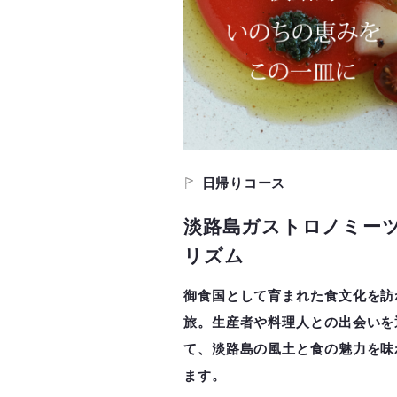
日帰りコース
淡路島ガストロノミー
リズム
御食国として育まれた食文化を訪
旅。生産者や料理人との出会いを
て、淡路島の風土と食の魅力を味
ます。