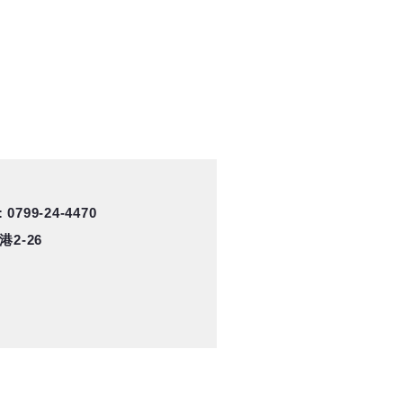
 0799-24-4470
2-26