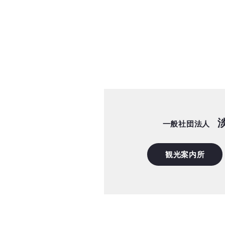
一般社団法人
観光案内所