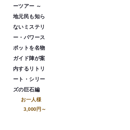
ーツアー ～
地元民も知ら
ないミステリ
ー・パワース
ポットを名物
ガイド陣が案
内するリトリ
ート・シリー
ズの巨石編
お一人様
3,000円～