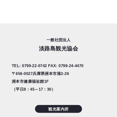
一般社団法人
淡路島観光協会
TEL: 0799-22-0742
FAX: 0799-24-4470
〒656-0027
兵庫県洲本市港2-26
洲本市健康福祉館1F
（平日8：45～17：30）
観光案内所