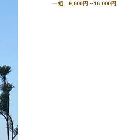
一組 9,600円～16,000円