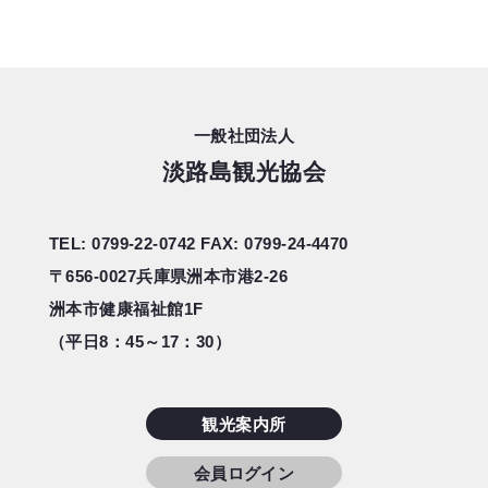
一般社団法人
淡路島観光協会
TEL: 0799-22-0742
FAX: 0799-24-4470
〒656-0027
兵庫県洲本市港2-26
洲本市健康福祉館1F
（平日8：45～17：30）
観光案内所
会員ログイン