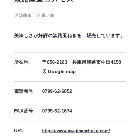
淡路市
買い物
美味しさが好評の淡路玉ねぎを 販売しています。
所在地
〒656-2163
兵庫県淡路市中田4158
Google map
電話番号
0799-62-6852
FAX番号
0799-62-1674
URL
https://www.awajisanchoku.com/