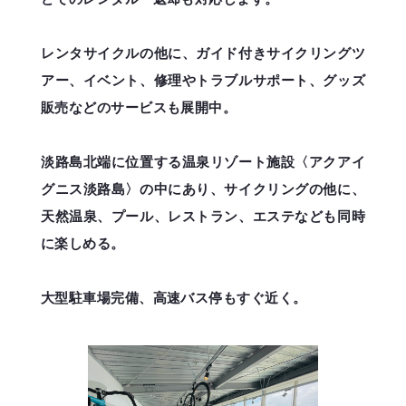
レンタサイクルの他に、ガイド付きサイクリングツ
アー、イベント、修理やトラブルサポート、グッズ
販売などのサービスも展開中。
淡路島北端に位置する温泉リゾート施設〈アクアイ
グニス淡路島〉の中にあり、サイクリングの他に、
天然温泉、プール、レストラン、エステなども同時
に楽しめる。
大型駐車場完備、高速バス停もすぐ近く。