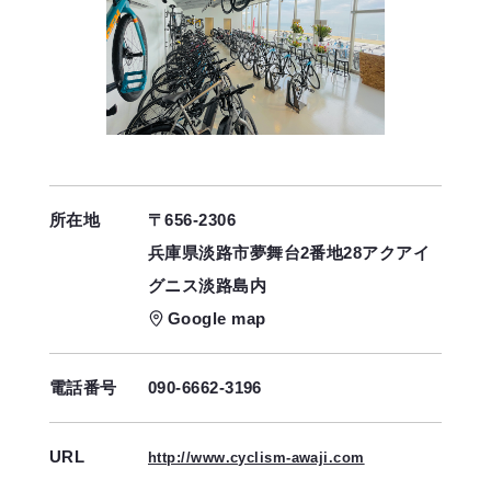
所在地
〒656-2306
兵庫県淡路市夢舞台2番地28アクアイ
グニス淡路島内
Google map
電話番号
090-6662-3196
URL
http://www.cyclism-awaji.com