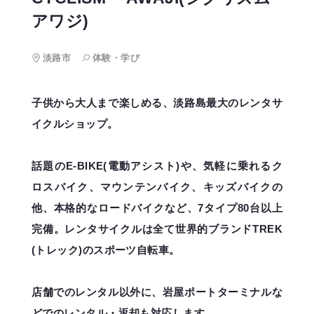
アワジ)
淡路市
体験・学び
子供から大人まで楽しめる、淡路島最大のレンタサ
イクルショップ。
話題のE-BIKE(電動アシスト)や、気軽に乗れるク
ロスバイク、マウンテンバイク、キッズバイクの
他、本格的なロードバイクなど、7タイプ80台以上
完備。レンタサイクルは全て世界的ブランドTREK
(トレック)のスポーツ自転車。
店舗でのレンタル以外に、岩屋ポートターミナルな
どでのレンタル・返却も対応します。