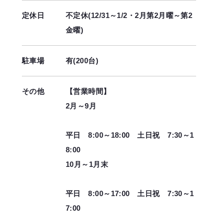
定休日
不定休(12/31～1/2・2月第2月曜～第2
金曜)
駐車場
有(200台)
その他
【営業時間】
2月～9月
平日 8:00～18:00 土日祝 7:30～1
8:00
10月～1月末
平日 8:00～17:00 土日祝 7:30～1
7:00