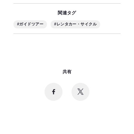
関連タグ
#ガイドツアー
#レンタカー・サイクル
共有