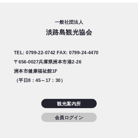
一般社団法人
淡路島観光協会
TEL: 0799-22-0742
FAX: 0799-24-4470
〒656-0027
兵庫県洲本市港2-26
洲本市健康福祉館1F
（平日8：45～17：30）
観光案内所
会員ログイン