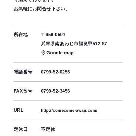
お気軽にお問合せ下さい。
所在地
〒656-0501
兵庫県南あわじ市福良甲512-87
Google map
電話番号
0799-52-0256
FAX番号
0799-52-3456
URL
http://comecome-awaji.com/
定休日
不定休