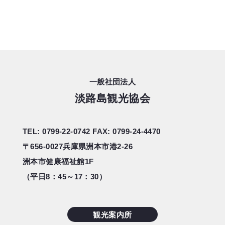
一般社団法人
淡路島観光協会
TEL: 0799-22-0742
FAX: 0799-24-4470
〒656-0027
兵庫県洲本市港2-26
洲本市健康福祉館1F
（平日8：45～17：30）
観光案内所