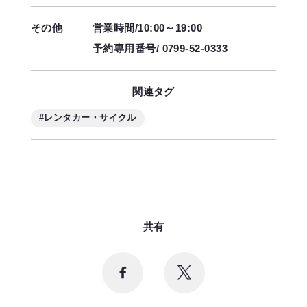
その他
営業時間/10:00～19:00
予約専用番号/ 0799-52-0333
関連タグ
#レンタカー・サイクル
共有