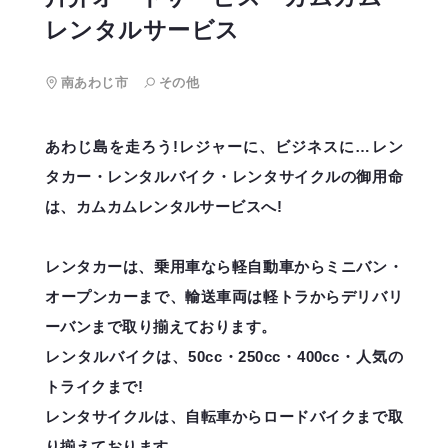
レンタルサービス
南あわじ市
その他
あわじ島を走ろう!レジャーに、ビジネスに…レン
タカー・レンタルバイク・レンタサイクルの御用命
は、カムカムレンタルサービスへ!
レンタカーは、乗用車なら軽自動車からミニバン・
オープンカーまで、輸送車両は軽トラからデリバリ
ーバンまで取り揃えております。
レンタルバイクは、50cc・250cc・400cc・人気の
トライクまで!
レンタサイクルは、自転車からロードバイクまで取
り揃えております。