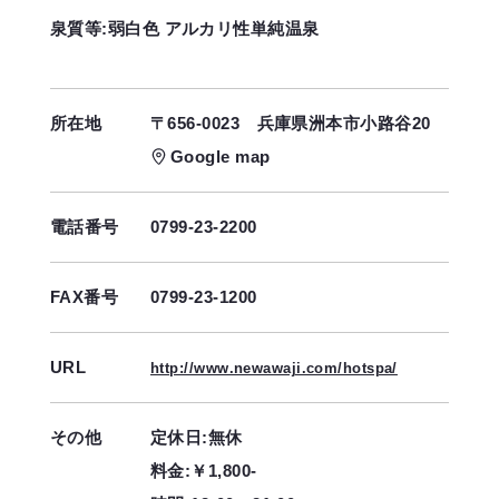
泉質等:弱白色 アルカリ性単純温泉
所在地
〒656-0023
兵庫県洲本市小路谷20
Google map
電話番号
0799-23-2200
FAX番号
0799-23-1200
URL
http://www.newawaji.com/hotspa/
その他
定休日:無休
料金:￥1,800-