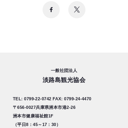
一般社団法人
淡路島観光協会
TEL: 0799-22-0742
FAX: 0799-24-4470
〒656-0027
兵庫県洲本市港2-26
洲本市健康福祉館1F
（平日8：45～17：30）