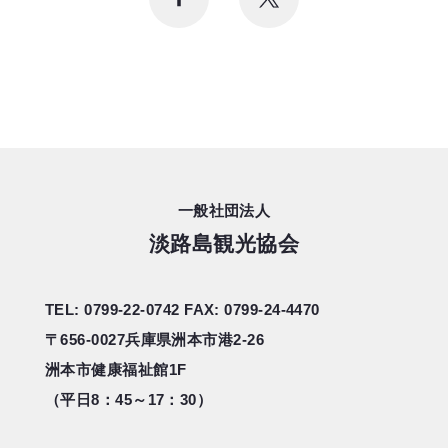
一般社団法人
淡路島観光協会
TEL: 0799-22-0742
FAX: 0799-24-4470
〒656-0027
兵庫県洲本市港2-26
洲本市健康福祉館1F
（平日8：45～17：30）