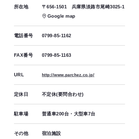
所在地
〒656-1501
兵庫県淡路市尾崎3025-1
Google map
電話番号
0799-85-1162
FAX番号
0799-85-1163
URL
http://www.parchez.co.jp/
定休日
不定休(要問合わせ)
駐車場
普通車200台・大型車7台
その他
宿泊施設