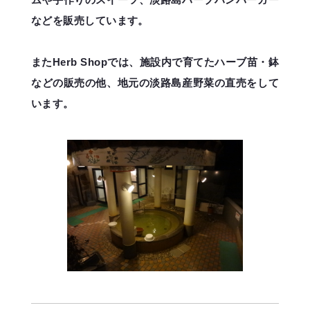
などを販売しています。
またHerb Shopでは、施設内で育てたハーブ苗・鉢
などの販売の他、地元の淡路島産野菜の直売をして
います。