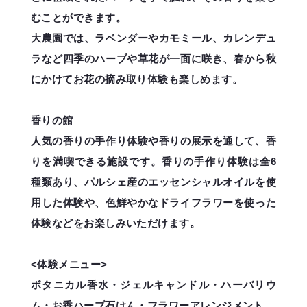
むことができます。
大農園では、ラベンダーやカモミール、カレンデュ
ラなど四季のハーブや草花が一面に咲き、春から秋
にかけてお花の摘み取り体験も楽しめます。
香りの館
人気の香りの手作り体験や香りの展示を通して、香
りを満喫できる施設です。香りの手作り体験は全6
種類あり、パルシェ産のエッセンシャルオイルを使
用した体験や、色鮮やかなドライフラワーを使った
体験などをお楽しみいただけます。
<体験メニュー>
ボタニカル香水・ジェルキャンドル・ハーバリウ
ム・お香ハーブ石けん・フラワーアレンジメント