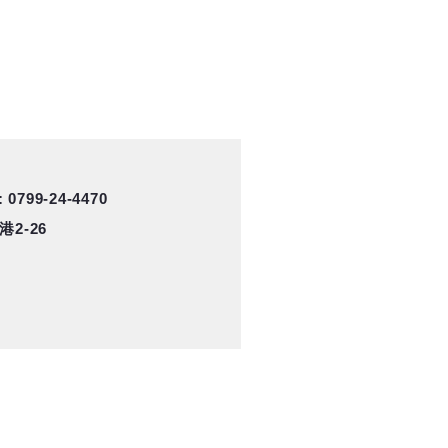
 0799-24-4470
2-26