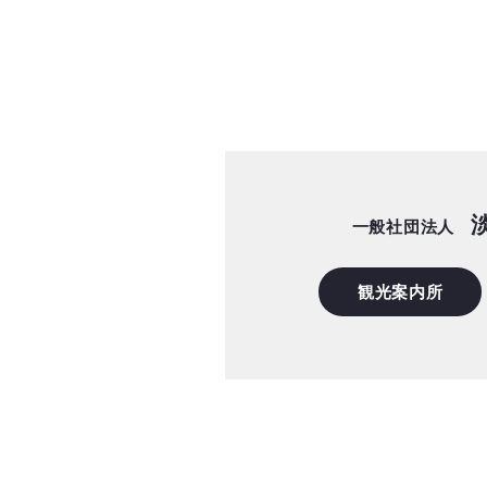
一般社団法人
観光案内所