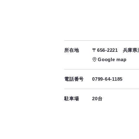
所在地
〒656-2221
兵庫県
Google map
電話番号
0799-64-1185
駐車場
20台