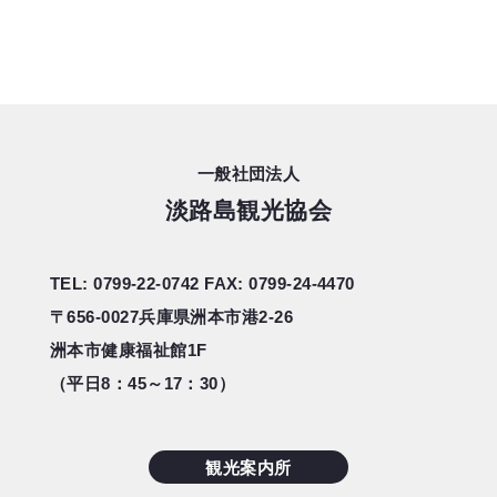
一般社団法人
淡路島観光協会
TEL: 0799-22-0742
FAX: 0799-24-4470
〒656-0027
兵庫県洲本市港2-26
洲本市健康福祉館1F
（平日8：45～17：30）
観光案内所