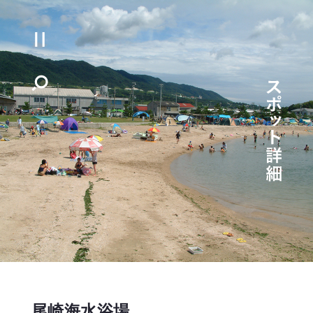
尾崎海水浴場