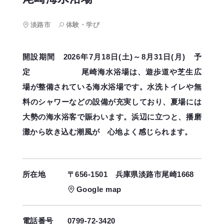
淡路市
体験・学び
開設期間 2026年7月18日(土)～8月31日(月) 予
定 尾崎海水浴場は、遊歩道や芝生広
場が整備されている海水浴場です。水洗トイレや無
料のシャワーなどの設備が充実しており、夏場には
大勢の海水浴客で賑わいます。浜辺に立つと、播磨
灘から吹き込む潮風が 心地よく感じられます。
所在地
〒656-1501
兵庫県淡路市尾崎1668
Google map
電話番号
0799-72-3420