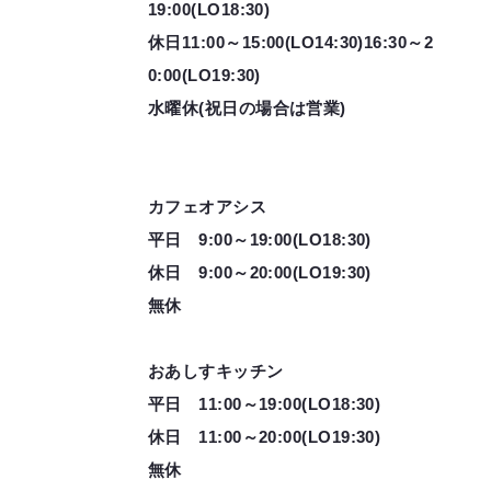
19:00(LO18:30)
休日11:00～15:00(LO14:30)16:30～2
0:00(LO19:30)
水曜休(祝日の場合は営業)
カフェオアシス
平日 9:00～19:00(LO18:30)
休日 9:00～20:00(LO19:30)
無休
おあしすキッチン
平日 11:00～19:00(LO18:30)
休日 11:00～20:00(LO19:30)
無休