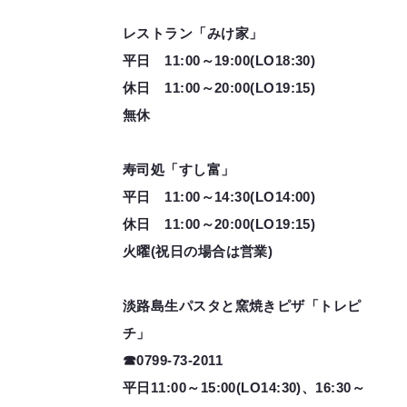
レストラン「みけ家」
平日 11:00～19:00(LO18:30)
休日 11:00～20:00(LO19:15)
無休
寿司処「すし富」
平日 11:00～14:30(LO14:00)
休日 11:00～20:00(LO19:15)
火曜(祝日の場合は営業)
淡路島生パスタと窯焼きピザ「トレピ
チ」
☎0799-73-2011
平日11:00～15:00(LO14:30)、16:30～