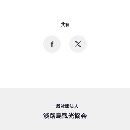
共有
一般社団法人
淡路島観光協会