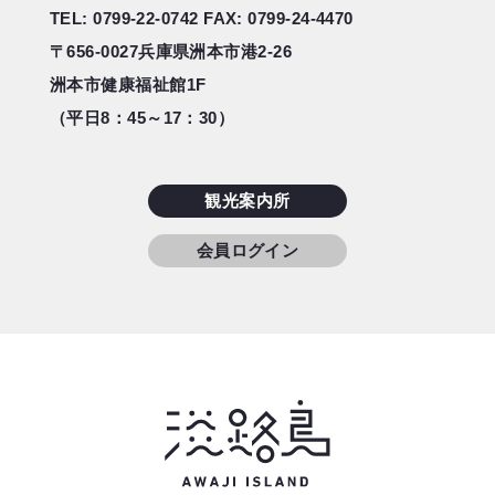
TEL: 0799-22-0742
FAX: 0799-24-4470
〒656-0027
兵庫県洲本市港2-26
洲本市健康福祉館1F
（平日8：45～17：30）
観光案内所
会員ログイン