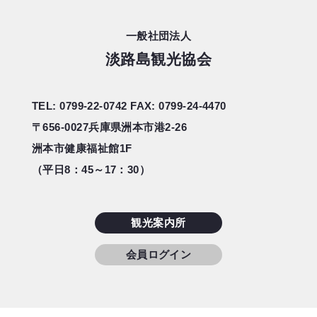
一般社団法人
淡路島観光協会
TEL: 0799-22-0742
FAX: 0799-24-4470
〒656-0027
兵庫県洲本市港2-26
洲本市健康福祉館1F
（平日8：45～17：30）
観光案内所
会員ログイン