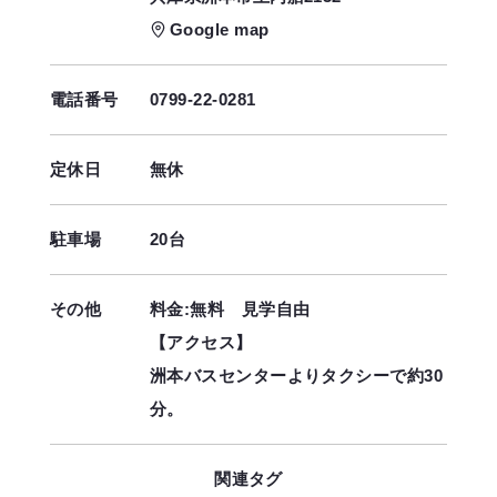
Google map
電話番号
0799-22-0281
定休日
無休
駐車場
20台
その他
料金:無料 見学自由
【アクセス】
洲本バスセンターよりタクシーで約30
分。
関連タグ