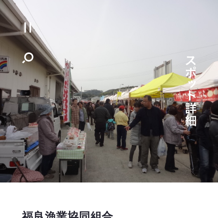
福良漁業協同組合