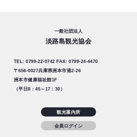
一般社団法人
淡路島観光協会
TEL: 0799-22-0742
FAX: 0799-24-4470
〒656-0027
兵庫県洲本市港2-26
洲本市健康福祉館1F
（平日8：45～17：30）
観光案内所
会員ログイン