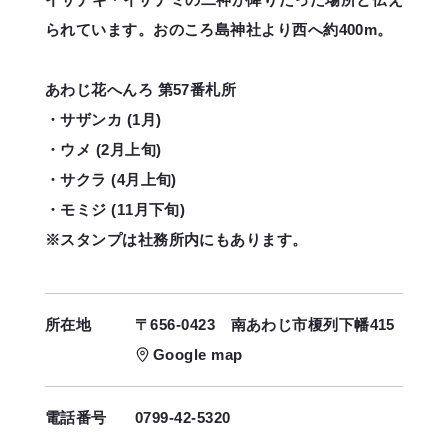
られています。おのころ島神社より西へ約400m。
あわじ花へんろ 第57番札所
・サザンカ (1月)
・ウメ (2月上旬)
・サクラ (4月上旬)
・モミジ (11月下旬)
※スタンプは社務所内にもあります。
所在地
〒656-0423
南あわじ市榎列下幡415
Google map
電話番号
0799-42-5320