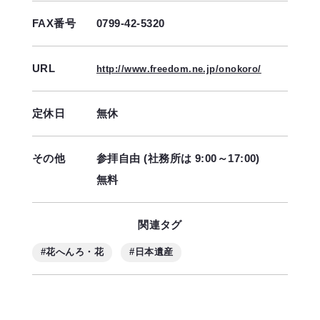
FAX番号
0799-42-5320
URL
http://www.freedom.ne.jp/onokoro/
定休日
無休
その他
参拝自由 (社務所は 9:00～17:00)
無料
関連タグ
#花へんろ・花
#日本遺産