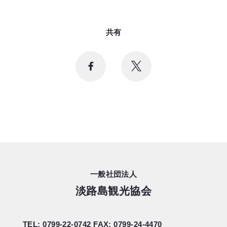
共有
一般社団法人
淡路島観光協会
TEL: 0799-22-0742
FAX: 0799-24-4470