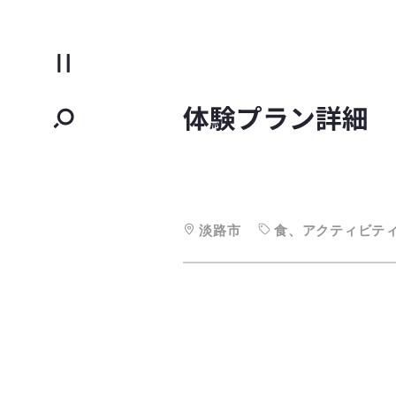
淡路市
食、アクティビテ