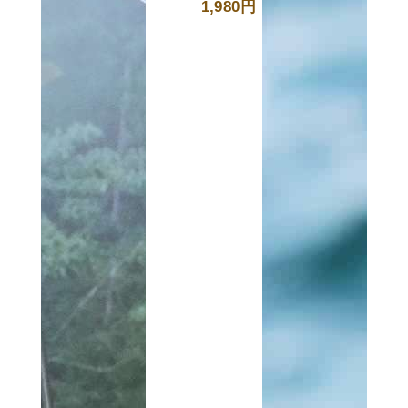
1,980円