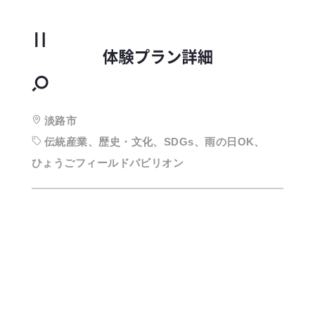
淡路市
伝統産業、歴史・文化、SDGs、雨の日OK、
ひょうごフィールドパビリオン