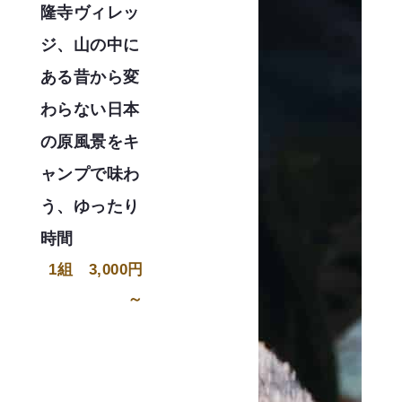
隆寺ヴィレッ
ジ、山の中に
ある昔から変
わらない日本
の原風景をキ
ャンプで味わ
う、ゆったり
時間
1組 3,000円
～