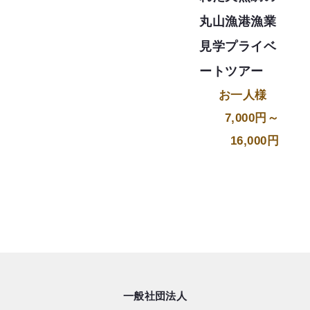
丸山漁港漁業
見学プライベ
ートツアー
お一人様
7,000円～
16,000円
一般社団法人