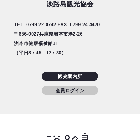
淡路島観光協会
TEL: 0799-22-0742
FAX: 0799-24-4470
〒656-0027
兵庫県洲本市港2-26
洲本市健康福祉館1F
（平日8：45～17：30）
観光案内所
会員ログイン