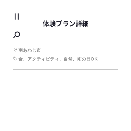
南あわじ市
食、アクティビティ、自然、雨の日OK