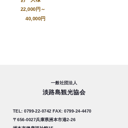
22,000円～
40,000円
一般社団法人
淡路島観光協会
TEL: 0799-22-0742
FAX: 0799-24-4470
〒656-0027
兵庫県洲本市港2-26