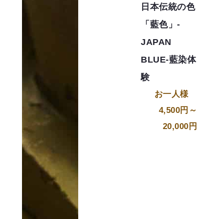
日本伝統の色
「藍色」-
JAPAN
BLUE-藍染体
験
お一人様
4,500円～
20,000円