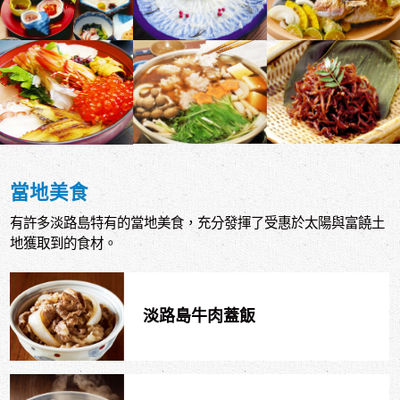
當地美食
有許多淡路島特有的當地美食，充分發揮了受惠於太陽與富饒土
地獲取到的食材。
淡路島牛肉蓋飯